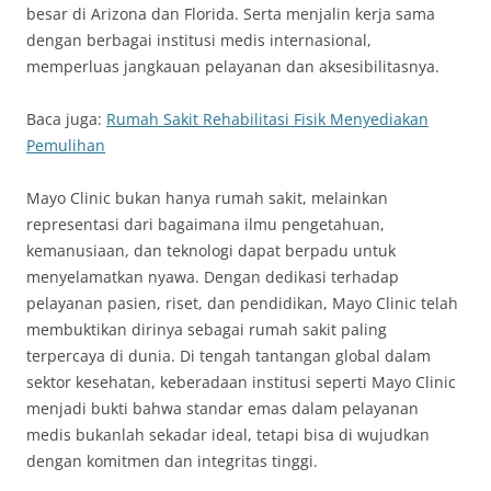
besar di Arizona dan Florida. Serta menjalin kerja sama
dengan berbagai institusi medis internasional,
memperluas jangkauan pelayanan dan aksesibilitasnya.
Baca juga:
Rumah Sakit Rehabilitasi Fisik Menyediakan
Pemulihan
Mayo Clinic bukan hanya rumah sakit, melainkan
representasi dari bagaimana ilmu pengetahuan,
kemanusiaan, dan teknologi dapat berpadu untuk
menyelamatkan nyawa. Dengan dedikasi terhadap
pelayanan pasien, riset, dan pendidikan, Mayo Clinic telah
membuktikan dirinya sebagai rumah sakit paling
terpercaya di dunia. Di tengah tantangan global dalam
sektor kesehatan, keberadaan institusi seperti Mayo Clinic
menjadi bukti bahwa standar emas dalam pelayanan
medis bukanlah sekadar ideal, tetapi bisa di wujudkan
dengan komitmen dan integritas tinggi.