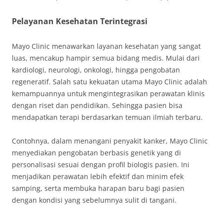
Pelayanan Kesehatan Terintegrasi
Mayo Clinic menawarkan layanan kesehatan yang sangat
luas, mencakup hampir semua bidang medis. Mulai dari
kardiologi, neurologi, onkologi, hingga pengobatan
regeneratif. Salah satu kekuatan utama Mayo Clinic adalah
kemampuannya untuk mengintegrasikan perawatan klinis
dengan riset dan pendidikan. Sehingga pasien bisa
mendapatkan terapi berdasarkan temuan ilmiah terbaru.
Contohnya, dalam menangani penyakit kanker, Mayo Clinic
menyediakan pengobatan berbasis genetik yang di
personalisasi sesuai dengan profil biologis pasien. Ini
menjadikan perawatan lebih efektif dan minim efek
samping, serta membuka harapan baru bagi pasien
dengan kondisi yang sebelumnya sulit di tangani.