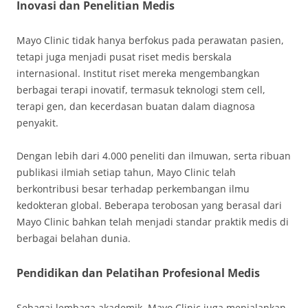
Inovasi dan Penelitian Medis
Mayo Clinic tidak hanya berfokus pada perawatan pasien,
tetapi juga menjadi pusat riset medis berskala
internasional. Institut riset mereka mengembangkan
berbagai terapi inovatif, termasuk teknologi stem cell,
terapi gen, dan kecerdasan buatan dalam diagnosa
penyakit.
Dengan lebih dari 4.000 peneliti dan ilmuwan, serta ribuan
publikasi ilmiah setiap tahun, Mayo Clinic telah
berkontribusi besar terhadap perkembangan ilmu
kedokteran global. Beberapa terobosan yang berasal dari
Mayo Clinic bahkan telah menjadi standar praktik medis di
berbagai belahan dunia.
Pendidikan dan Pelatihan Profesional Medis
Sebagai lembaga akademik, Mayo Clinic juga menjalankan