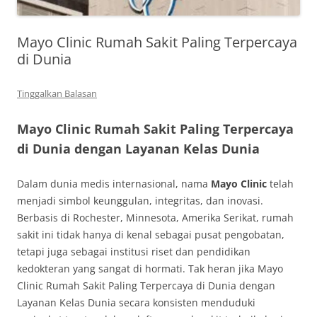
Mayo Clinic Rumah Sakit Paling Terpercaya
di Dunia
Tinggalkan Balasan
Mayo Clinic Rumah Sakit Paling Terpercaya
di Dunia dengan Layanan Kelas Dunia
Dalam dunia medis internasional, nama
Mayo Clinic
telah
menjadi simbol keunggulan, integritas, dan inovasi.
Berbasis di Rochester, Minnesota, Amerika Serikat, rumah
sakit ini tidak hanya di kenal sebagai pusat pengobatan,
tetapi juga sebagai institusi riset dan pendidikan
kedokteran yang sangat di hormati. Tak heran jika Mayo
Clinic Rumah Sakit Paling Terpercaya di Dunia dengan
Layanan Kelas Dunia secara konsisten menduduki