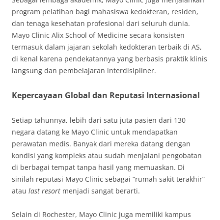
program pelatihan bagi mahasiswa kedokteran, residen,
dan tenaga kesehatan profesional dari seluruh dunia.
Mayo Clinic Alix School of Medicine secara konsisten
termasuk dalam jajaran sekolah kedokteran terbaik di AS,
di kenal karena pendekatannya yang berbasis praktik klinis
langsung dan pembelajaran interdisipliner.
Kepercayaan Global dan Reputasi Internasional
Setiap tahunnya, lebih dari satu juta pasien dari 130
negara datang ke Mayo Clinic untuk mendapatkan
perawatan medis. Banyak dari mereka datang dengan
kondisi yang kompleks atau sudah menjalani pengobatan
di berbagai tempat tanpa hasil yang memuaskan. Di
sinilah reputasi Mayo Clinic sebagai “rumah sakit terakhir”
atau
last resort
menjadi sangat berarti.
Selain di Rochester, Mayo Clinic juga memiliki kampus