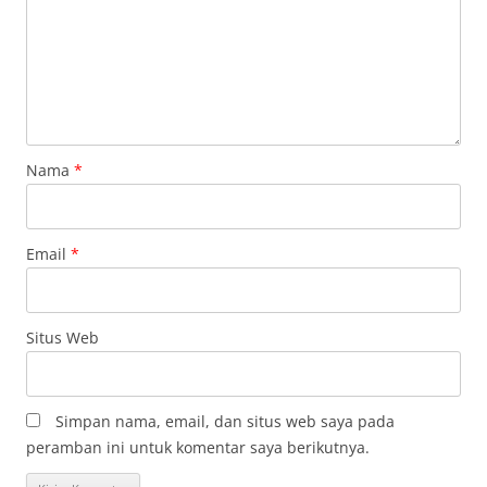
Nama
*
Email
*
Situs Web
Simpan nama, email, dan situs web saya pada
peramban ini untuk komentar saya berikutnya.